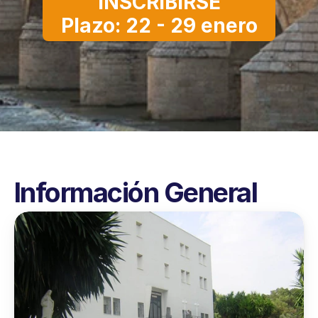
INSCRIBIRSE
Plazo: 22 - 29 enero
Información General