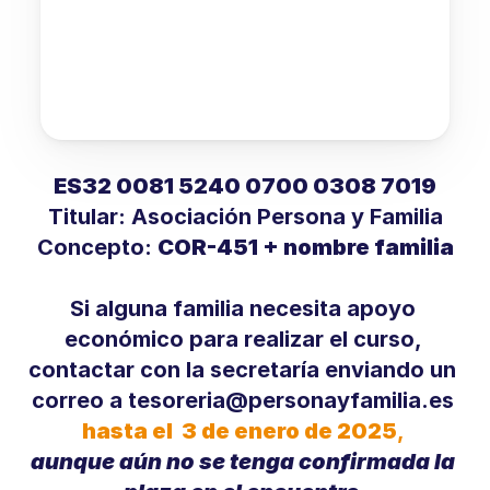
ES32 0081 5240 0700 0308 7019
Titular: Asociación Persona y Familia
Concepto: 
COR-451 + nombre familia
Si alguna familia necesita apoyo 
económico para realizar el curso, 
contactar con la secretaría enviando un 
correo a 
tesoreria@personayfamilia.es
hasta el  3 de enero de 2025
, 
aunque aún no se tenga confirmada la 