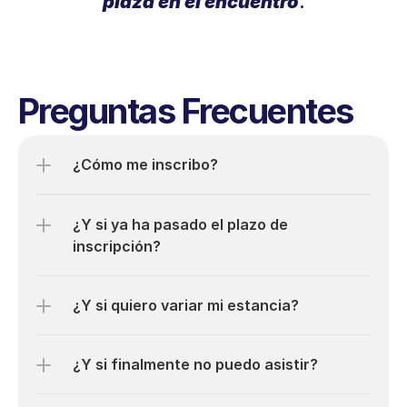
plaza en el encuentro
.
Preguntas Frecuentes
¿Cómo me inscribo?
¿Y si ya ha pasado el plazo de 
inscripción?
¿Y si quiero variar mi estancia?
¿Y si finalmente no puedo asistir?