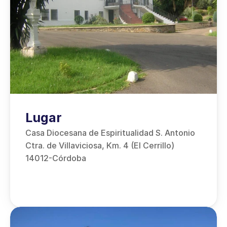
Lugar
Casa Diocesana de Espiritualidad S. Antonio
Ctra. de Villaviciosa, Km. 4 (El Cerrillo)
14012-Córdoba