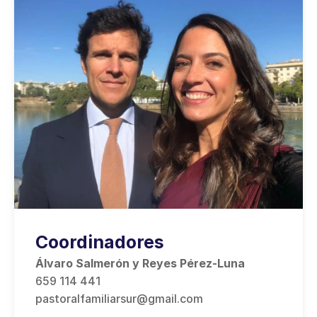
Coordinadores
Álvaro Salmerón y Reyes Pérez-Luna
659 114 441
pastoralfamiliarsur@gmail.com