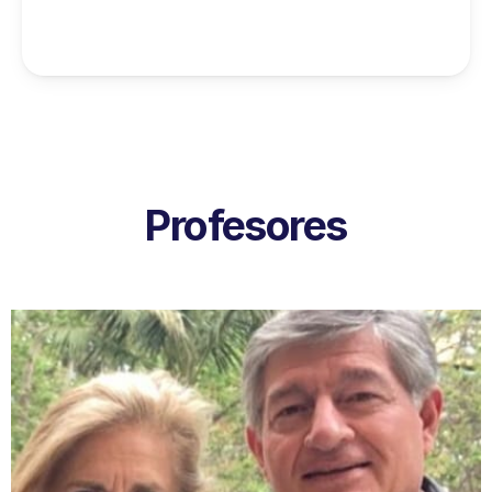
Profesores