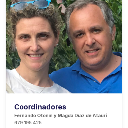
Coordinadores
Fernando Otonín y Magda Díaz de Atauri
679 195 425