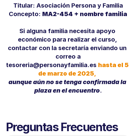
Titular: Asociación Persona y Familia
Concepto: 
MA2-454 + nombre familia
Si alguna familia necesita apoyo 
económico para realizar el curso, 
contactar con la secretaría enviando un 
correo a
tesoreria@personayfamilia.es
hasta el 5 
de marzo de 2025
,
aunque aún no se tenga confirmada la 
plaza en el encuentro
.
Preguntas Frecuentes