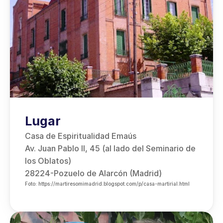
Lugar
Casa de Espiritualidad Emaús
Av. Juan Pablo II, 45 (al lado del Seminario de 
los Oblatos)
28224-Pozuelo de Alarcón (Madrid)
Foto: https://martiresomimadrid.blogspot.com/p/casa-martirial.html