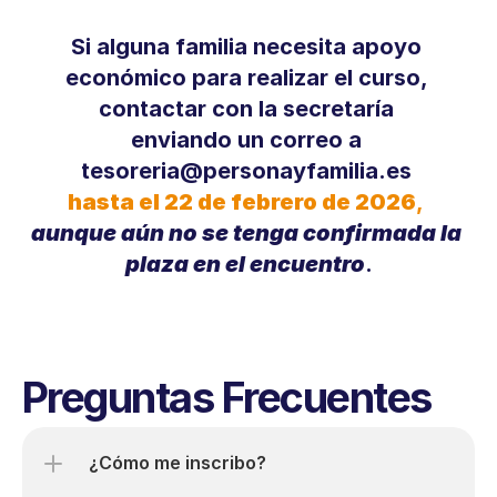
Si alguna familia necesita apoyo 
económico para realizar el curso, 
contactar con la secretaría 
enviando un correo a 
tesoreria@personayfamilia.es
hasta el 22 de febrero de 2026
,
aunque aún no se tenga confirmada la 
plaza en el encuentro
.
Preguntas Frecuentes
¿Cómo me inscribo?