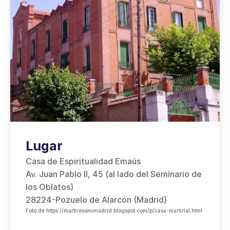
Lugar
Casa de Espiritualidad Emaús
Av. Juan Pablo II, 45 (al lado del Seminario de 
los Oblatos)
28224-Pozuelo de Alarcón (Madrid)
Foto de https://martiresomimadrid.blogspot.com/p/casa-martirial.html