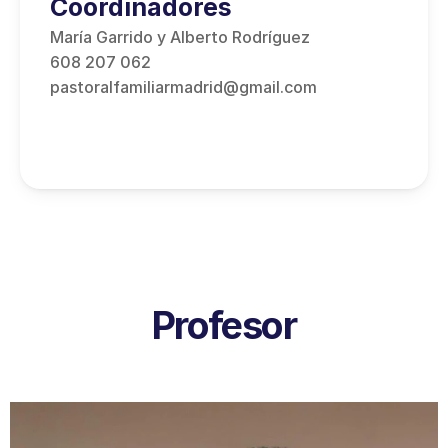
Coordinadores
María Garrido y Alberto Rodríguez
608 207 062
pastoralfamiliarmadrid@gmail.com
Profesor