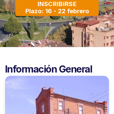
INSCRIBIRSE
Plazo: 16 - 22 febrero
Información General