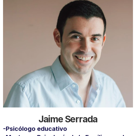
Jaime Serrada
-Psicólogo educativo 