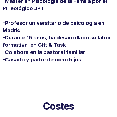
-Master en Psicología de la Familia por el 
PITeológico JP II
-Profesor universitario de psicología en 
Madrid 
-Durante 15 años, ha desarrollado su labor 
formativa  en Gift & Task
-Colabora en la pastoral familiar
-Casado y padre de ocho hijos
Costes