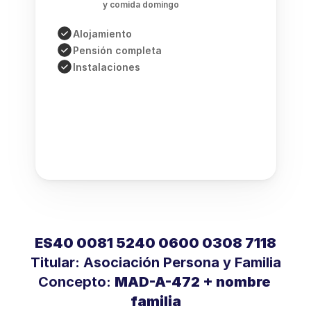
y comida domingo 
Alojamiento
Pensión completa
Instalaciones
ES40 0081 5240 0600 0308 7118
Titular: Asociación Persona y Familia
Concepto: 
MAD-A-472 + nombre 
familia