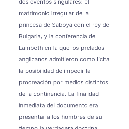
dos eventos singulares: el 
matrimonio irregular de la 
princesa de Saboya con el rey de 
Bulgaria, y la conferencia de 
Lambeth en la que los prelados 
anglicanos admitieron como lícita 
la posibilidad de impedir la 
procreación por medios distintos 
de la continencia. La finalidad 
inmediata del documento era 
presentar a los hombres de su 
tiempo la verdadera doctrina 