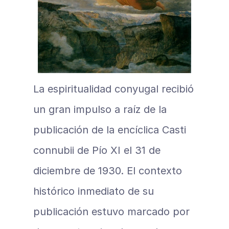
La espiritualidad conyugal recibió 
un gran impulso a raíz de la 
publicación de la encíclica Casti 
connubii de Pío XI el 31 de 
diciembre de 1930. El contexto 
histórico inmediato de su 
publicación estuvo marcado por 