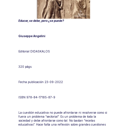
Educar, se debe, pero ¿se puede?
Giuseppe Angelini
Editorial DIDASKALOS
320 págs.
Fecha publicación 23-09-2022
ISBN 978-84-17185-87-9
La cuestión educativa no puede afrontarse ni resolverse como si 
fuera un problema “sectorial”. Es un problema de toda la 
sociedad y debe afrontarse como tal. No bastan “recetas 
educativas”. Hace falta una reflexión sobre grandes cuestiones 