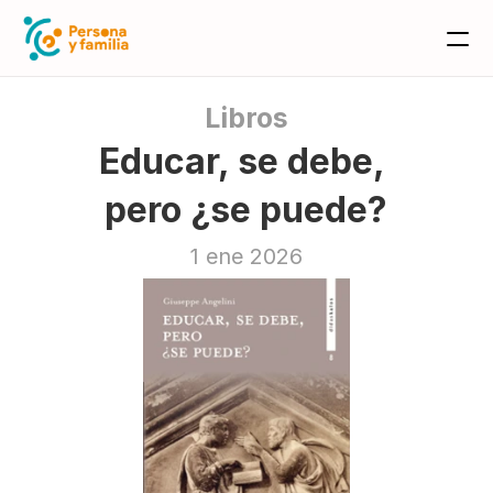
Libros
Educar, se debe, 
pero ¿se puede?
1 ene 2026