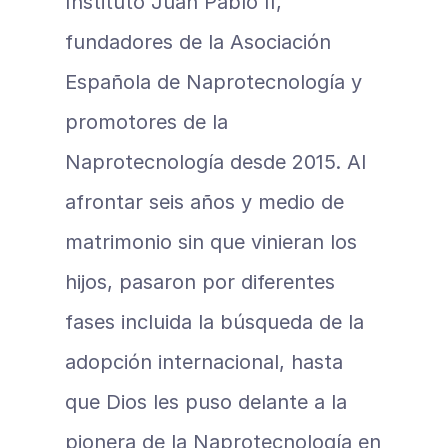
Instituto Juan Pablo II, 
fundadores de la Asociación 
Española de Naprotecnología y 
promotores de la 
Naprotecnología desde 2015. Al 
afrontar seis años y medio de 
matrimonio sin que vinieran los 
hijos, pasaron por diferentes 
fases incluida la búsqueda de la 
adopción internacional, hasta 
que Dios les puso delante a la 
pionera de la Naprotecnología en 