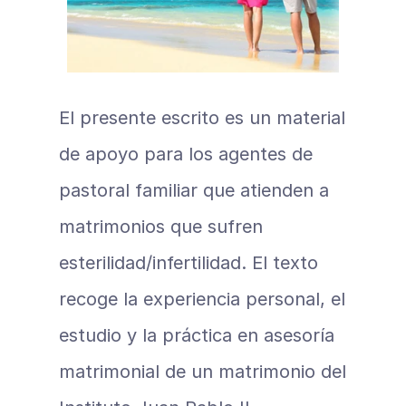
El presente escrito es un material 
de apoyo para los agentes de 
pastoral familiar que atienden a 
matrimonios que sufren 
esterilidad/infertilidad. El texto 
recoge la experiencia personal, el 
estudio y la práctica en asesoría 
matrimonial de un matrimonio del 