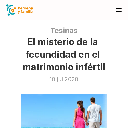
Tesinas
El misterio de la 
fecundidad en el 
matrimonio infértil
10 jul 2020