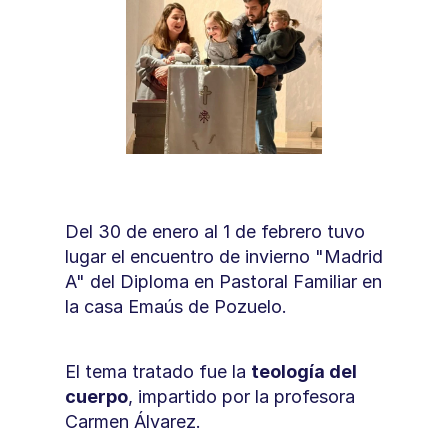
Del 30 de enero al 1 de febrero tuvo 
lugar el encuentro de invierno "Madrid 
A" del Diploma en Pastoral Familiar en 
la casa Emaús de Pozuelo. 
El tema tratado fue la 
teología del 
cuerpo
, impartido por la profesora 
Carmen Álvarez.