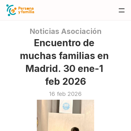
Noticias Asociación
Encuentro de 
muchas familias en 
Madrid. 30 ene-1 
feb 2026
16 feb 2026