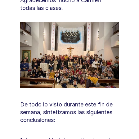
Agradecemos mucho a Carmen 
todas las clases. 
De todo lo visto durante este fin de 
semana, sintetizamos las siguientes 
conclusiones: