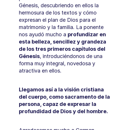
Génesis, descubriendo en ellos la 
hermosura de los textos y cómo 
expresan el plan de Dios para el 
matrimonio y la familia. La ponente 
nos ayudó mucho a 
profundizar en 
esta belleza, sencillez y grandeza 
de los tres primeros capítulos del 
Génesis
, introduciéndonos de una 
forma muy integral, novedosa y 
atractiva en ellos.
Llegamos así a la visión cristiana 
del cuerpo, como sacramento de la 
persona, capaz de expresar la 
profundidad de Dios y del hombre.