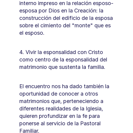
interno impreso en la relación esposo-
esposa por Dios en la Creación: la 
construcción del edificio de la esposa 
sobre el cimiento del "monte" que es 
el esposo.
4. Vivir la esponsalidad con Cristo 
como centro de la esponsalidad del 
matrimonio que sustenta la familia.
El encuentro nos ha dado también la 
oportunidad de conocer a otros 
matrimonios que, perteneciendo a 
diferentes realidades de la Iglesia, 
quieren profundizar en la fe para 
ponerse al servicio de la Pastoral 
Familiar.