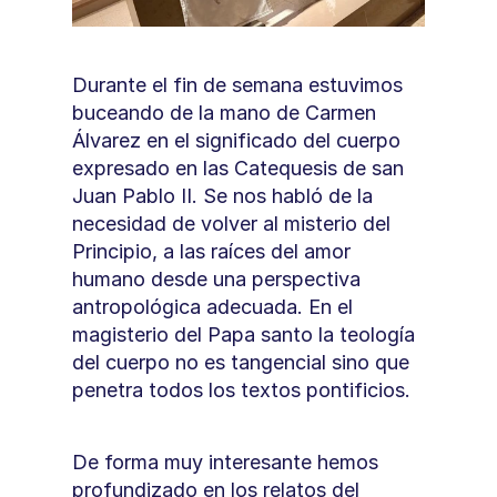
Durante el fin de semana estuvimos 
buceando de la mano de Carmen 
Álvarez en el significado del cuerpo 
expresado en las Catequesis de san 
Juan Pablo II. Se nos habló de la 
necesidad de volver al misterio del 
Principio, a las raíces del amor 
humano desde una perspectiva 
antropológica adecuada. En el 
magisterio del Papa santo la teología 
del cuerpo no es tangencial sino que 
penetra todos los textos pontificios.
De forma muy interesante hemos 
profundizado en los relatos del 