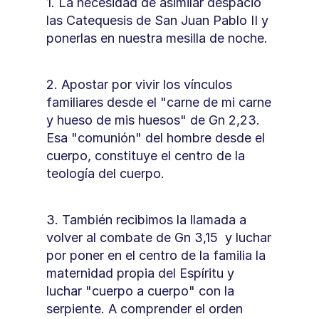
1. La necesidad de asimilar despacio 
las Catequesis de San Juan Pablo II y 
ponerlas en nuestra mesilla de noche.
2. Apostar por vivir los vínculos 
familiares desde el "carne de mi carne 
y hueso de mis huesos" de Gn 2,23. 
Esa "comunión" del hombre desde el 
cuerpo, constituye el centro de la 
teología del cuerpo.
3. También recibimos la llamada a 
volver al combate de Gn 3,15  y luchar 
por poner en el centro de la familia la 
maternidad propia del Espíritu y 
luchar "cuerpo a cuerpo" con la 
serpiente. A comprender el orden 