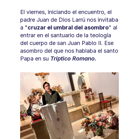
El viernes, iniciando el encuentro, el 
padre Juan de Dios Larrú nos invitaba 
a "
cruzar el umbral del asombro
" al 
entrar en el santuario de la teología 
del cuerpo de san Juan Pablo II. Ese 
asombro del que nos hablaba el santo 
Papa en su 
Tríptico Romano.