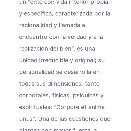
un “ente con vida interior propia 
y específica, caracterizada por la 
racionalidad y llamada al 
encuentro con la verdad y a la 
realización del bien”, es una 
unidad irreducible y original; su 
personalidad se desarrolla en 
todas sus dimensiones, tanto 
corporales, físicas, psíquicas y 
espirituales: “Corpore et anima 
unus”. Una de las cuestiones que 
plantea con mayor fuerza la 