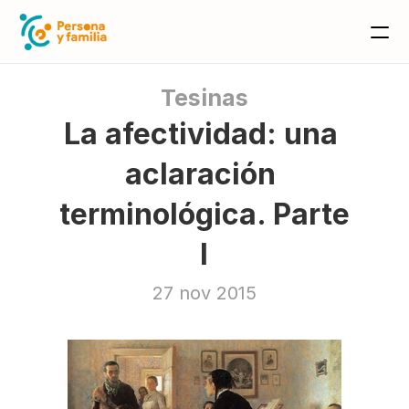
Tesinas
La afectividad: una 
aclaración 
terminológica. Parte 
I
27 nov 2015