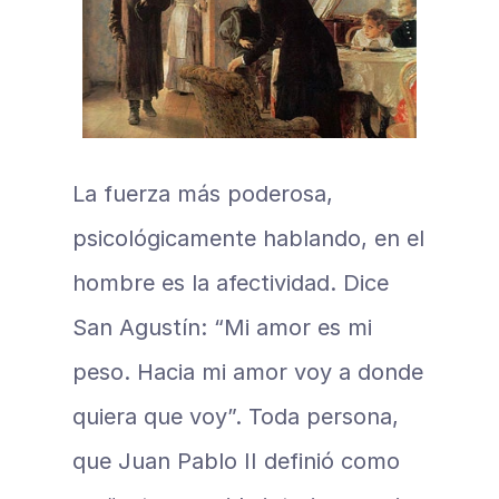
La fuerza más poderosa, 
psicológicamente hablando, en el 
hombre es la afectividad. Dice 
San Agustín: “Mi amor es mi 
peso. Hacia mi amor voy a donde 
quiera que voy”. Toda persona, 
que Juan Pablo II definió como 