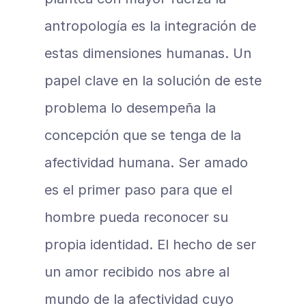
antropología es la integración de 
estas dimensiones humanas. Un 
papel clave en la solución de este 
problema lo desempeña la 
concepción que se tenga de la 
afectividad humana. Ser amado 
es el primer paso para que el 
hombre pueda reconocer su 
propia identidad. El hecho de ser 
un amor recibido nos abre al 
mundo de la afectividad cuyo 