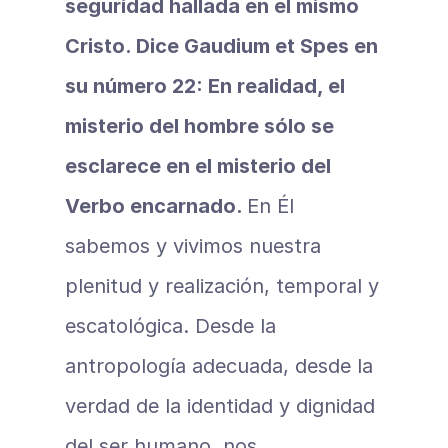
seguridad hallada en el mismo 
Cristo. Dice Gaudium et Spes en 
su número 22: En realidad, el 
misterio del hombre sólo se 
esclarece en el misterio del 
Verbo encarnado. 
En Él 
sabemos y vivimos nuestra 
plenitud y realización, temporal y 
escatológica. Desde la 
antropología adecuada, desde la 
verdad de la identidad y dignidad 
del ser humano, nos 