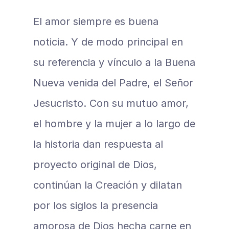
El amor siempre es buena 
noticia. Y de modo principal en 
su referencia y vínculo a la Buena 
Nueva venida del Padre, el Señor 
Jesucristo. Con su mutuo amor, 
el hombre y la mujer a lo largo de 
la historia dan respuesta al 
proyecto original de Dios, 
continúan la Creación y dilatan 
por los siglos la presencia 
amorosa de Dios hecha carne en 