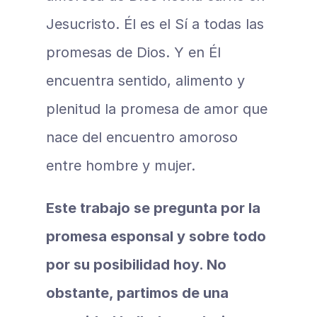
Jesucristo. Él es el Sí a todas las 
promesas de Dios. Y en Él 
encuentra sentido, alimento y 
plenitud la promesa de amor que 
nace del encuentro amoroso 
entre hombre y mujer.
Este trabajo se pregunta por la 
promesa esponsal y sobre todo 
por su posibilidad hoy. No 
obstante, partimos de una 