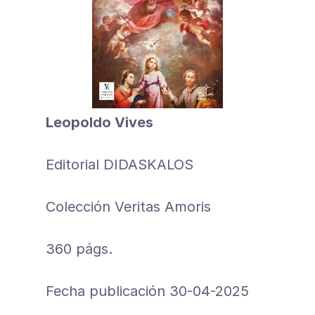
Leopoldo Vives
Editorial DIDASKALOS
Colección Veritas Amoris
360 págs.
Fecha publicación 30-04-2025