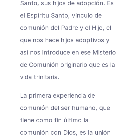
Santo, sus hijos de adopción. Es 
el Espíritu Santo, vínculo de 
comunión del Padre y el Hijo, el 
que nos hace hijos adoptivos y 
así nos introduce en ese Misterio 
de Comunión originario que es la 
vida trinitaria.
La primera experiencia de 
comunión del ser humano, que 
tiene como fin último la 
comunión con Dios, es la unión 