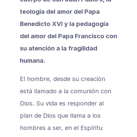
teología del amor del Papa 
Benedicto XVI y la pedagogía 
del amor del Papa Francisco con 
su atención a la fragilidad 
humana.
El hombre, desde su creación 
está llamado a la comunión con 
Dios. Su vida es responder al 
plan de Dios que llama a los 
hombres a ser, en el Espíritu 